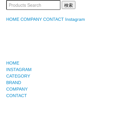
HOME
COMPANY
CONTACT
Instagram
HOME
INSTAGRAM
CATEGORY
BRAND
COMPANY
CONTACT