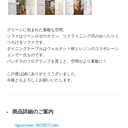
グリーンに包まれた素敵な空間。
ソファはリーンロゼのカラン。リクライニング式のゆったりく
つろげるソファです。
ダイニングテーブルはウォルナット材とレジンのコラボレーシ
ョンで一点ものです。
パンテラのフロアランプを置くと、空間がより素敵に！
この度は誠にありがとうございました。
今後ともよろしくお願いいたします。
商品詳細のご案内
-ligneroset- ROSETCalin