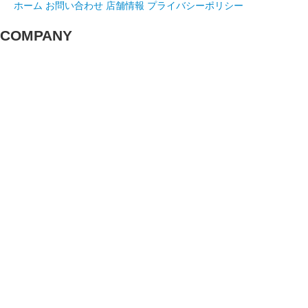
ホーム
お問い合わせ
店舗情報
プライバシーポリシー
COMPANY