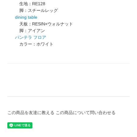
生地：RE128
脚：スチールレッグ
dining table
天板：RESIN×ウォルナット
脚：アイアン
パンテラ フロア
カラー：ホワイト
この商品を友達に教える
この商品について問い合わせる