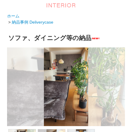
ホーム
>
納品事例 Deliverycase
ソファ、ダイニング等の納品