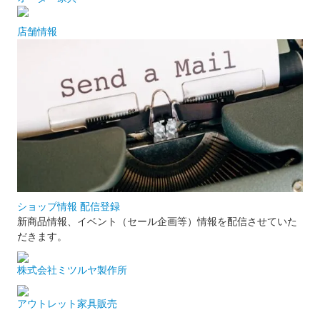
店舗情報
ショップ情報 配信登録
新商品情報、イベント（セール企画等）情報を配信させていた
だきます。
株式会社ミツルヤ製作所
アウトレット家具販売