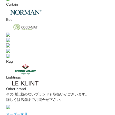
Curtain
Bed
Rug
Lightings
Other brand
その他記載のないブランドも取扱いがございます。
詳しくは店舗までお問合せ下さい。
オーダー家具