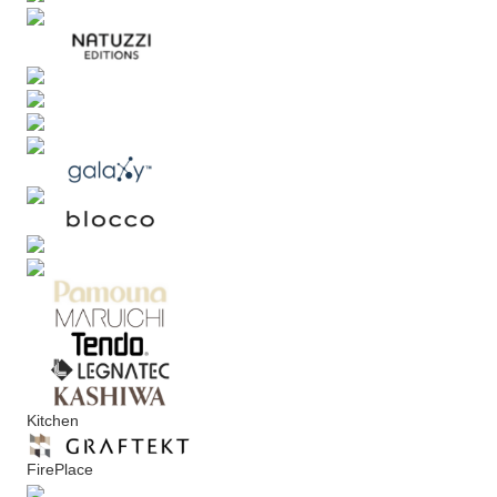
Kitchen
FirePlace