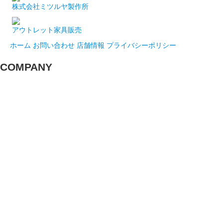
株式会社ミツルヤ製作所
アウトレット家具販売
ホーム
お問い合わせ
店舗情報
プライバシーポリシー
COMPANY