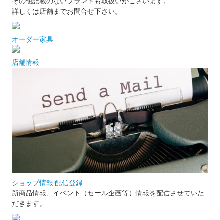
その他記載のないブランドも取扱いがございます。
詳しくは店舗までお問合せ下さい。
オーダー家具
店舗情報
ショップ情報 配信登録
新商品情報、イベント（セール企画等）情報を配信させていた
だきます。