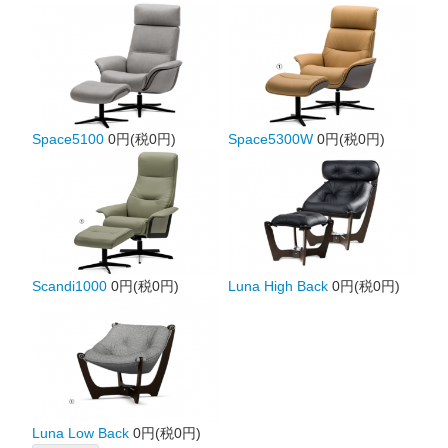
Space5100
0円(税0円)
Space5300W
0円(税0円)
Scandi1000
0円(税0円)
Luna High Back
0円(税0円)
Luna Low Back
0円(税0円)