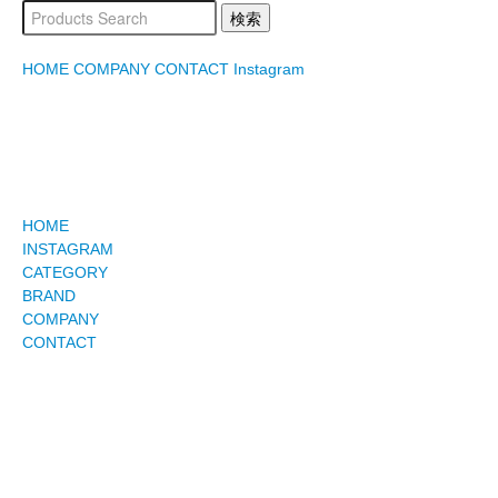
HOME
COMPANY
CONTACT
Instagram
HOME
INSTAGRAM
CATEGORY
BRAND
COMPANY
CONTACT