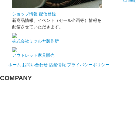
Cochi(
ショップ情報 配信登録
新商品情報、イベント（セール企画等）情報を
配信させていただきます。
株式会社ミツルヤ製作所
アウトレット家具販売
ホーム
お問い合わせ
店舗情報
プライバシーポリシー
COMPANY