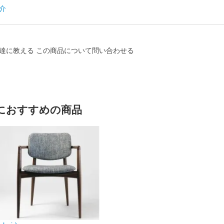
介
達に教える
この商品について問い合わせる
におすすめの商品