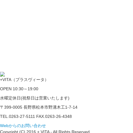
+VITA（プラスヴィータ）
OPEN 10:30～19:00
水曜定休日(祝祭日は営業いたします)
〒399-0005 長野県松本市野溝木工1-7-14
TEL.0263-27-5111 FAX.0263-26-4348
Webからのお問い合わせ
Copyright (C) 2016 + VITA - All Rights Reserved.