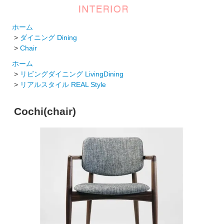
ホーム
>
ダイニング Dining
>
Chair
ホーム
>
リビングダイニング LivingDining
>
リアルスタイル REAL Style
Cochi(chair)