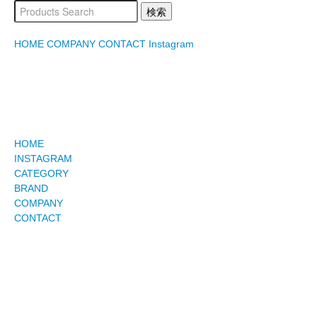
HOME
COMPANY
CONTACT
Instagram
HOME
INSTAGRAM
CATEGORY
BRAND
COMPANY
CONTACT