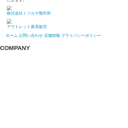
株式会社ミツルヤ製作所
アウトレット家具販売
ホーム
お問い合わせ
店舗情報
プライバシーポリシー
COMPANY