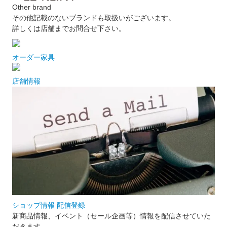
Other brand
その他記載のないブランドも取扱いがございます。
詳しくは店舗までお問合せ下さい。
オーダー家具
店舗情報
ショップ情報 配信登録
新商品情報、イベント（セール企画等）情報を配信させていた
だきます。