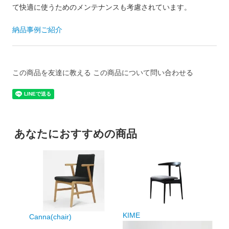
て快適に使うためのメンテナンスも考慮されています。
納品事例ご紹介
この商品を友達に教える
この商品について問い合わせる
あなたにおすすめの商品
KIME
Canna(chair)