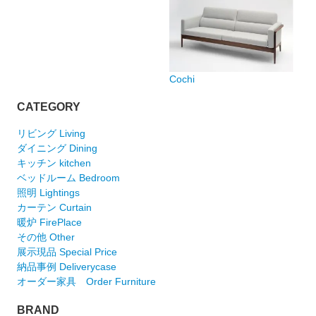
Cochi
CATEGORY
リビング Living
ダイニング Dining
キッチン kitchen
ベッドルーム Bedroom
照明 Lightings
カーテン Curtain
暖炉 FirePlace
その他 Other
展示現品 Special Price
納品事例 Deliverycase
オーダー家具 Order Furniture
BRAND