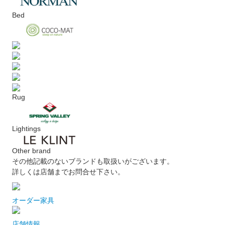
Bed
Rug
Lightings
Other brand
その他記載のないブランドも取扱いがございます。
詳しくは店舗までお問合せ下さい。
オーダー家具
店舗情報