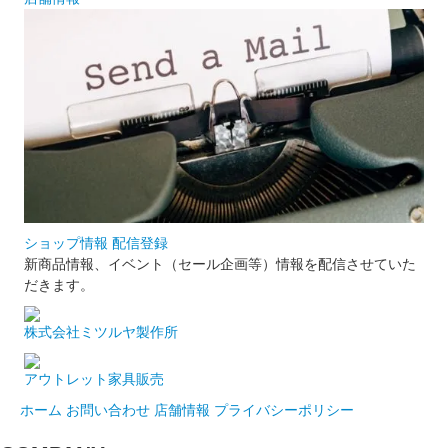
ショップ情報 配信登録
新商品情報、イベント（セール企画等）情報を配信させていた
だきます。
株式会社ミツルヤ製作所
アウトレット家具販売
ホーム
お問い合わせ
店舗情報
プライバシーポリシー