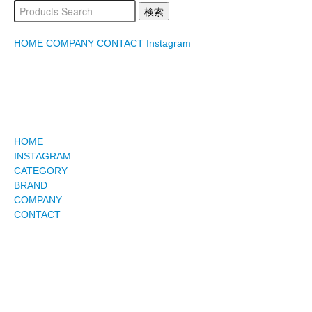
HOME
COMPANY
CONTACT
Instagram
HOME
INSTAGRAM
CATEGORY
BRAND
COMPANY
CONTACT