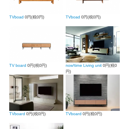
TVboad
0円(税0円)
TVboad
0円(税0円)
TV board
0円(税0円)
now!time Living unit
0円(税0
円)
TVboard
0円(税0円)
TVboard
0円(税0円)