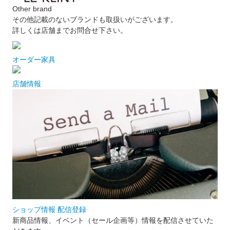
Other brand
その他記載のないブランドも取扱いがございます。
詳しくは店舗までお問合せ下さい。
オーダー家具
店舗情報
ショップ情報 配信登録
新商品情報、イベント（セール企画等）情報を配信させていた