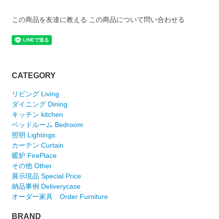
この商品を友達に教える
この商品について問い合わせる
CATEGORY
リビング Living
ダイニング Dining
キッチン kitchen
ベッドルーム Bedroom
照明 Lightings
カーテン Curtain
暖炉 FirePlace
その他 Other
展示現品 Special Price
納品事例 Deliverycase
オーダー家具 Order Furniture
BRAND