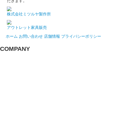
だきます。
株式会社ミツルヤ製作所
アウトレット家具販売
ホーム
お問い合わせ
店舗情報
プライバシーポリシー
COMPANY