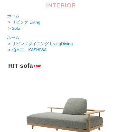
ホーム
>
リビング Living
>
Sofa
ホーム
>
リビングダイニング LivingDining
>
柏木工 KASHIWA
RIT sofa