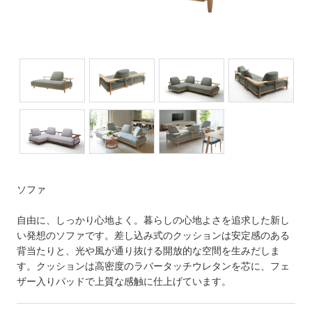
ソファ
自由に、しっかり心地よく。暮らしの心地よさを追求した新し
い発想のソファです。差し込み式のクッションは安定感のある
背当たりと、光や風が通り抜ける開放的な空間を生みだしま
す。クッションは高密度のラバータッチウレタンを芯に、フェ
ザー入りパッドで上質な感触に仕上げています。