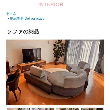
ホーム
>
納品事例 Deliverycase
ソファの納品