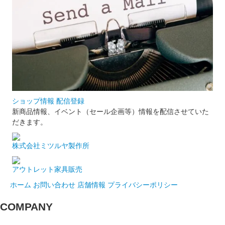
ショップ情報 配信登録
新商品情報、イベント（セール企画等）情報を配信させていた
だきます。
株式会社ミツルヤ製作所
アウトレット家具販売
ホーム
お問い合わせ
店舗情報
プライバシーポリシー
COMPANY