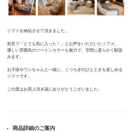
ソファを納品させて頂きました。
初見で「とても気に入った！」とお声をいただいたソファ。
優しい雰囲気のツートンカラーも魅力で、空間に柔らかく馴染
みます。
お子様やワンちゃんと一緒に、くつろぎのひとときを楽しめる
ソファです。
この度はお買上頂き誠にありがとうございました。
商品詳細のご案内