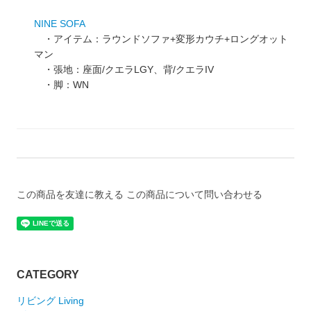
NINE SOFA
・アイテム：ラウンドソファ+変形カウチ+ロングオット
マン
・張地：座面/クエラLGY、背/クエラIV
・脚：WN
この商品を友達に教える
この商品について問い合わせる
CATEGORY
リビング Living