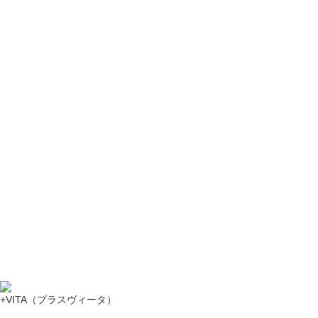
+VITA（プラスヴィータ）