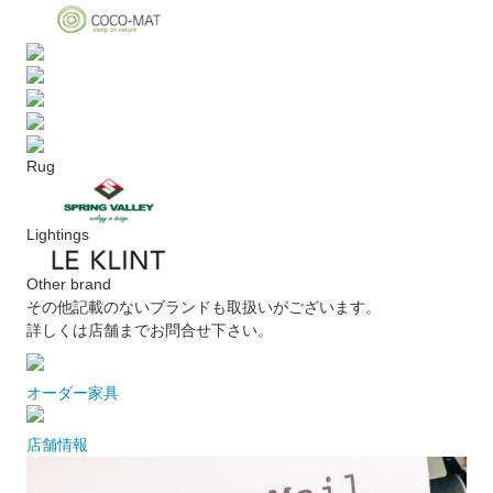
Rug
Lightings
Other brand
その他記載のないブランドも取扱いがございます。
詳しくは店舗までお問合せ下さい。
オーダー家具
店舗情報