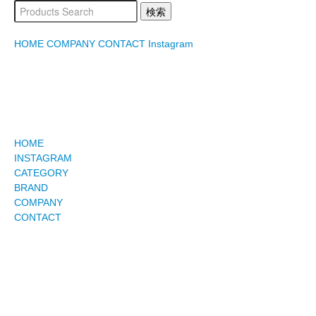
HOME
COMPANY
CONTACT
Instagram
HOME
INSTAGRAM
CATEGORY
BRAND
COMPANY
CONTACT