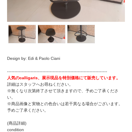
Design by: Edi & Paolo Ciani
--------------------------------------------------------------------
人気のcalligaris、展示現品を特別価格にて販売しています。
詳細はスタッフへお尋ねください。
※無くなり次第終了させて頂きますので、予めご了承くださ
い。
※商品画像と実物との色合いは若干異なる場合がございます。
予めご了承ください。
(商品詳細)
condition