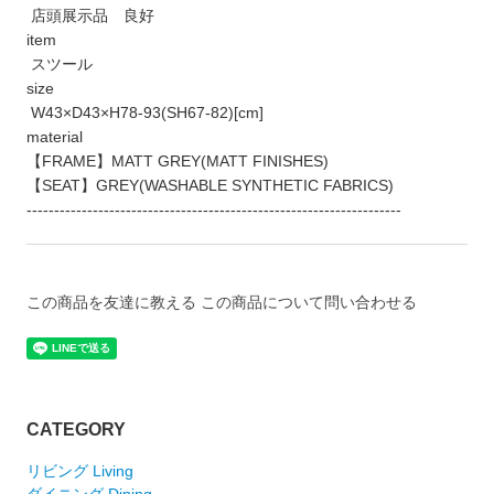
店頭展示品 良好
item
スツール
size
W43×D43×H78-93(SH67-82)[cm]
material
【FRAME】MATT GREY(MATT FINISHES)
【SEAT】GREY(WASHABLE SYNTHETIC FABRICS)
--------------------------------------------------------------------
この商品を友達に教える
この商品について問い合わせる
CATEGORY
リビング Living
ダイニング Dining