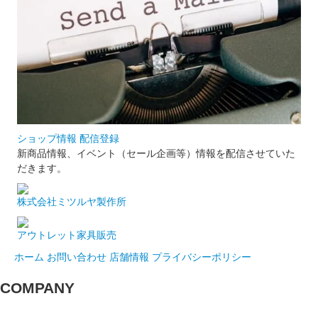
ショップ情報 配信登録
新商品情報、イベント（セール企画等）情報を配信させていた
だきます。
株式会社ミツルヤ製作所
アウトレット家具販売
ホーム
お問い合わせ
店舗情報
プライバシーポリシー
COMPANY