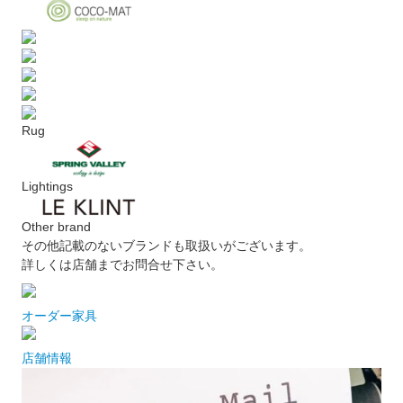
Rug
Lightings
Other brand
その他記載のないブランドも取扱いがございます。
詳しくは店舗までお問合せ下さい。
オーダー家具
店舗情報