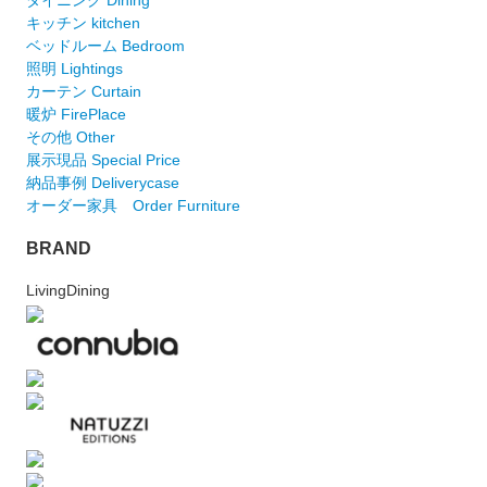
キッチン kitchen
ベッドルーム Bedroom
照明 Lightings
カーテン Curtain
暖炉 FirePlace
その他 Other
展示現品 Special Price
納品事例 Deliverycase
オーダー家具 Order Furniture
BRAND
LivingDining