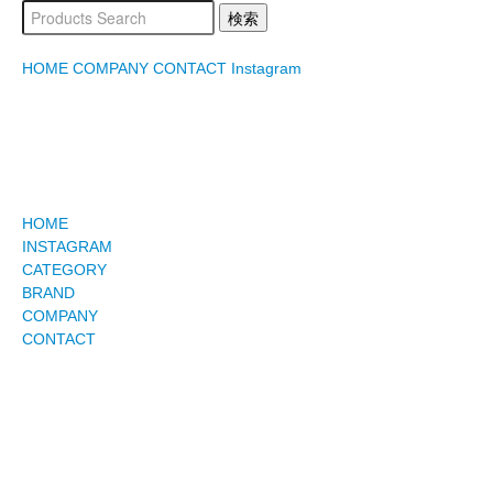
HOME
COMPANY
CONTACT
Instagram
HOME
INSTAGRAM
CATEGORY
BRAND
COMPANY
CONTACT