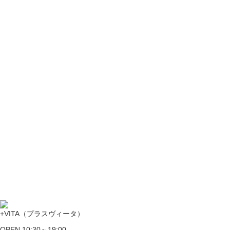
+VITA（プラスヴィータ）
OPEN 10:30～19:00