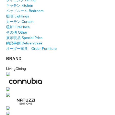
キッチン kitchen
ベッドルーム Bedroom
照明 Lightings
カーテン Curtain
暖炉 FirePlace
その他 Other
展示現品 Special Price
納品事例 Deliverycase
オーダー家具 Order Furniture
BRAND
LivingDining