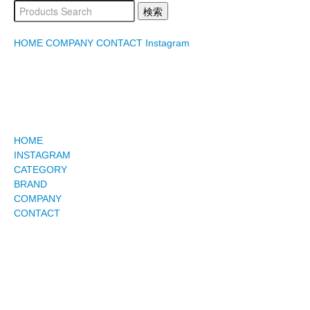
HOME
COMPANY
CONTACT
Instagram
HOME
INSTAGRAM
CATEGORY
BRAND
COMPANY
CONTACT