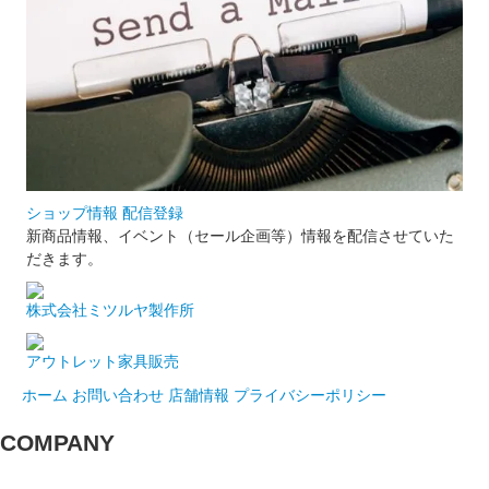
ショップ情報 配信登録
新商品情報、イベント（セール企画等）情報を配信させていた
だきます。
株式会社ミツルヤ製作所
アウトレット家具販売
ホーム
お問い合わせ
店舗情報
プライバシーポリシー
COMPANY