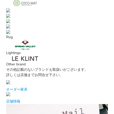
Rug
Lightings
Other brand
その他記載のないブランドも取扱いがございます。
詳しくは店舗までお問合せ下さい。
オーダー家具
店舗情報