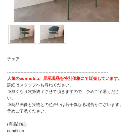
チェア
--------------------------------------------------------------------
人気のconnubia、展示現品を特別価格にて販売しています。
詳細はスタッフへお尋ねください。
※無くなり次第終了させて頂きますので、予めご了承くださ
い。
※商品画像と実物との色合いは若干異なる場合がございます。
予めご了承ください。
(商品詳細)
condition