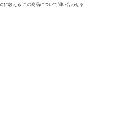
達に教える
この商品について問い合わせる