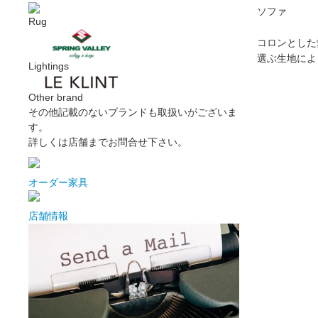
ソファ
Rug
コロンとした
選ぶ生地によ
Lightings
Other brand
その他記載のないブランドも取扱いがございま
す。
詳しくは店舗までお問合せ下さい。
オーダー家具
店舗情報