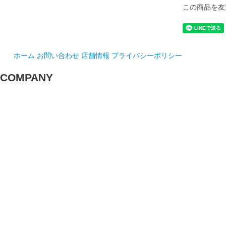
この商品を友
ホーム
お問い合わせ
店舗情報
プライバシーポリシー
COMPANY