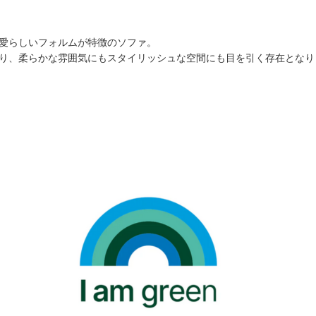
愛らしいフォルムが特徴のソファ。
り、柔らかな雰囲気にもスタイリッシュな空間にも目を引く存在となり