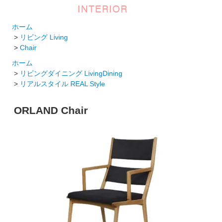
ホーム
>
リビング Living
>
Chair
ホーム
>
リビングダイニング LivingDining
>
リアルスタイル REAL Style
ORLAND Chair