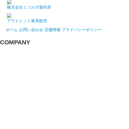
株式会社ミツルヤ製作所
アウトレット家具販売
ホーム
お問い合わせ
店舗情報
プライバシーポリシー
COMPANY