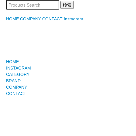
HOME
COMPANY
CONTACT
Instagram
HOME
INSTAGRAM
CATEGORY
BRAND
COMPANY
CONTACT