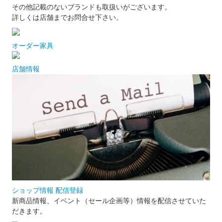
その他記載のないブランドも取扱いがございます。
詳しくは店舗までお問合せ下さい。
オーダー家具
店舗情報
ショップ情報 配信登録
新商品情報、イベント（セール企画等）情報を配信させていた
だきます。