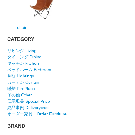
chair
CATEGORY
リビング Living
ダイニング Dining
キッチン kitchen
ベッドルーム Bedroom
照明 Lightings
カーテン Curtain
暖炉 FirePlace
その他 Other
展示現品 Special Price
納品事例 Deliverycase
オーダー家具 Order Furniture
BRAND