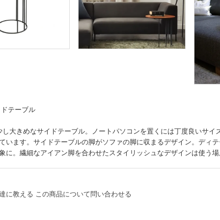
イドテーブル
の少し大きめなサイドテーブル。ノートパソコンを置くには丁度良いサ
ています。サイドテーブルの脚がソファの脚に収まるデザイン。ディテ
象に。繊細なアイアン脚を合わせたスタイリッシュなデザインは使う場
達に教える
この商品について問い合わせる