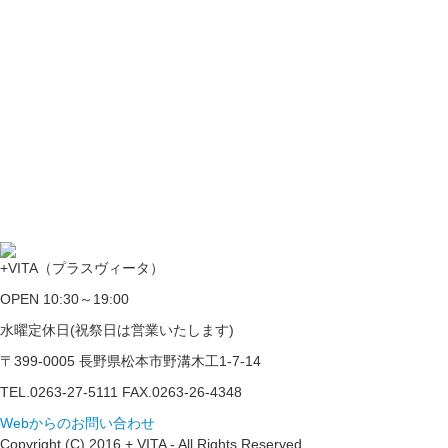
+VITA（プラスヴィータ）
OPEN 10:30～19:00
水曜定休日(祝祭日は営業いたします)
〒399-0005 長野県松本市野溝木工1-7-14
TEL.0263-27-5111 FAX.0263-26-4348
Webからのお問い合わせ
Copyright (C) 2016 + VITA - All Rights Reserved.