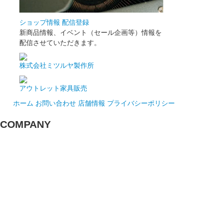
ショップ情報 配信登録
新商品情報、イベント（セール企画等）情報を
配信させていただきます。
株式会社ミツルヤ製作所
アウトレット家具販売
ホーム
お問い合わせ
店舗情報
プライバシーポリシー
COMPANY