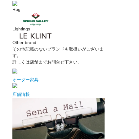
Rug
Lightings
Other brand
その他記載のないブランドも取扱いがございま
す。
詳しくは店舗までお問合せ下さい。
オーダー家具
店舗情報