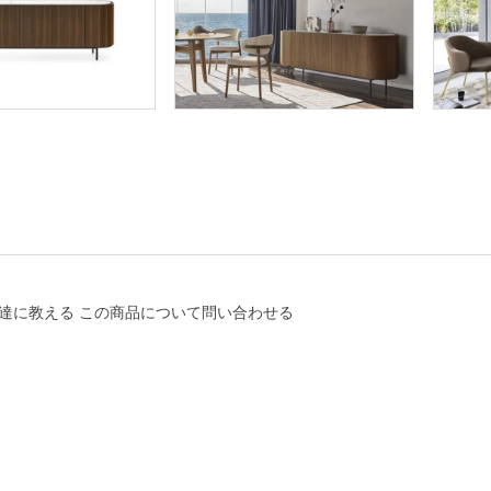
達に教える
この商品について問い合わせる