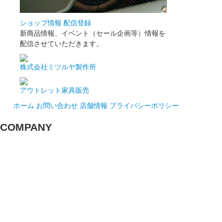
ショップ情報 配信登録
新商品情報、イベント（セール企画等）情報を
配信させていただきます。
株式会社ミツルヤ製作所
アウトレット家具販売
ホーム
お問い合わせ
店舗情報
プライバシーポリシー
COMPANY