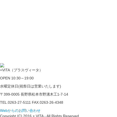
+VITA（プラスヴィータ）
OPEN 10:30～19:00
水曜定休日(祝祭日は営業いたします)
〒399-0005 長野県松本市野溝木工1-7-14
TEL.0263-27-5111 FAX.0263-26-4348
Webからのお問い合わせ
Copyright (C) 2016 + VITA - All Rights Reserved.