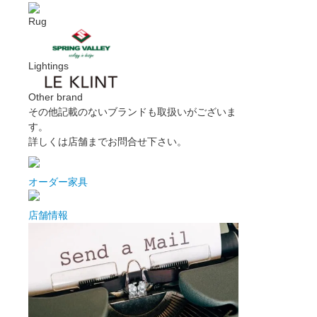
Rug
Lightings
Other brand
その他記載のないブランドも取扱いがございま
す。
詳しくは店舗までお問合せ下さい。
オーダー家具
店舗情報