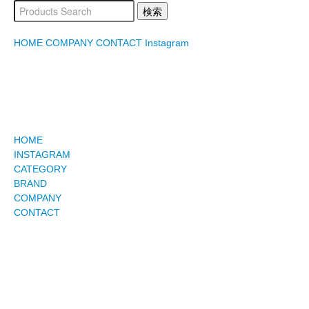
HOME
COMPANY
CONTACT
Instagram
HOME
INSTAGRAM
CATEGORY
BRAND
COMPANY
CONTACT