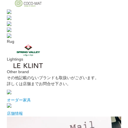
Rug
Lightings
Other brand
その他記載のないブランドも取扱いがございます。
詳しくは店舗までお問合せ下さい。
オーダー家具
店舗情報