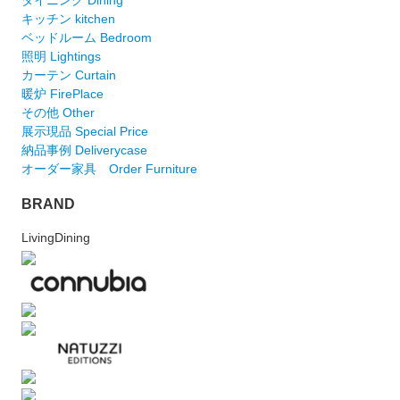
キッチン kitchen
ベッドルーム Bedroom
照明 Lightings
カーテン Curtain
暖炉 FirePlace
その他 Other
展示現品 Special Price
納品事例 Deliverycase
オーダー家具 Order Furniture
BRAND
LivingDining