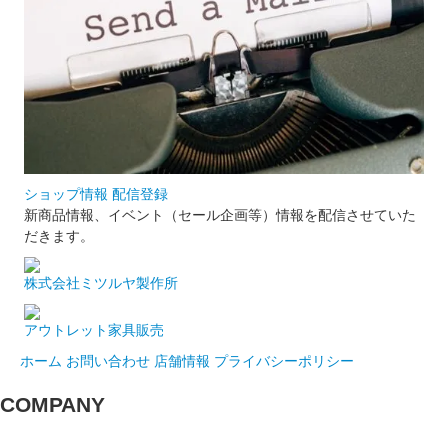
ショップ情報 配信登録
新商品情報、イベント（セール企画等）情報を配信させていた
だきます。
株式会社ミツルヤ製作所
アウトレット家具販売
ホーム
お問い合わせ
店舗情報
プライバシーポリシー
COMPANY