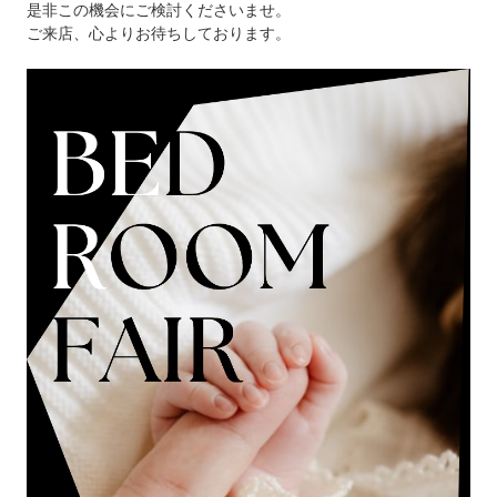
是非この機会にご検討くださいませ。
ご来店、心よりお待ちしております。