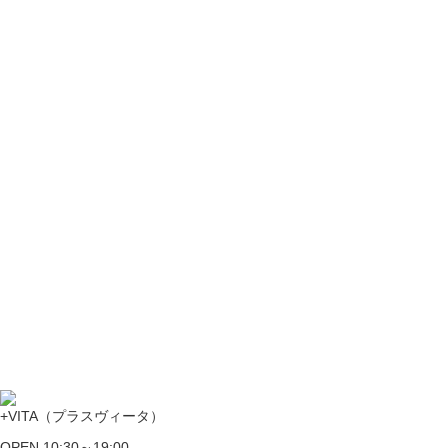
+VITA（プラスヴィータ）
OPEN 10:30～19:00