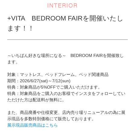
+VITA BEDROOM FAIRを開催いたし
ます！！
～いちばん好きな場所になる～ BEDROOM FAIRを開催致し
ます。
対象：マットレス、ベッドフレーム、ベッド関連商品
期間：2026/6/27(sat)～7/12(sun)
特典：対象商品が5%OFFでご購入いただけます。
特典：対象商品をご購入のお客様でインスタをフォローしてい
ただけた方は配送料が無料に。
また、商品廃番や仕様変更、店内売り場リニューアルの為に展
示現品を多数特別価格にて販売しております。
展示現品販売商品はこちら