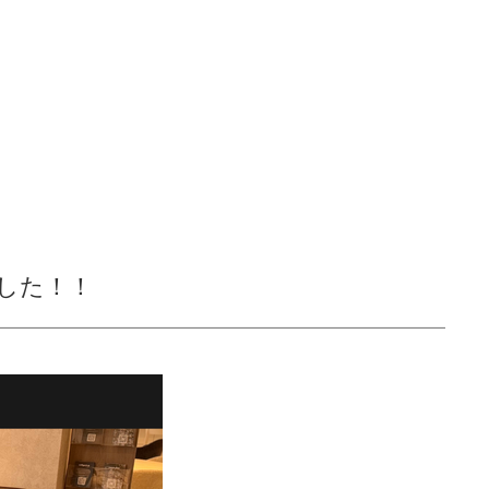
ました！！