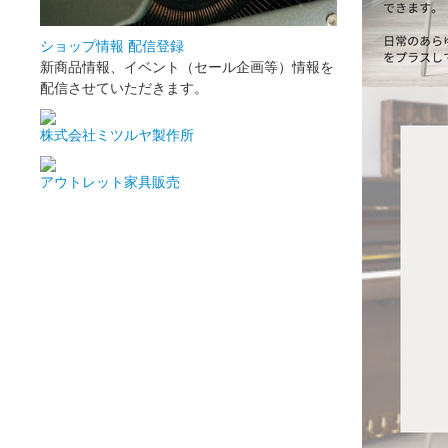
ショップ情報 配信登録
新商品情報、イベント（セール企画等）情報を
配信させていただきます。
株式会社ミツルヤ製作所
アウトレット家具販売