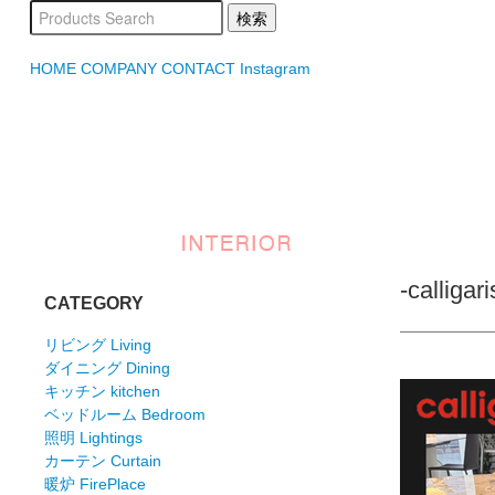
HOME
COMPANY
CONTACT
Instagram
-cal
CATEGORY
リビング Living
ダイニング Dining
キッチン kitchen
ベッドルーム Bedroom
照明 Lightings
カーテン Curtain
暖炉 FirePlace