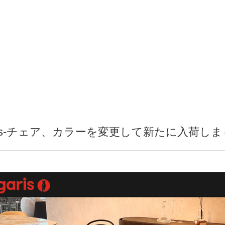
ligaris-チェア、カラーを変更して新たに入荷し