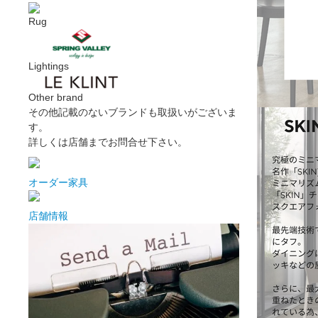
Rug
Lightings
Other brand
その他記載のないブランドも取扱いがございま
す。
詳しくは店舗までお問合せ下さい。
オーダー家具
店舗情報