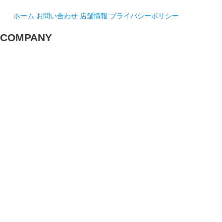
ホーム
お問い合わせ
店舗情報
プライバシーポリシー
COMPANY