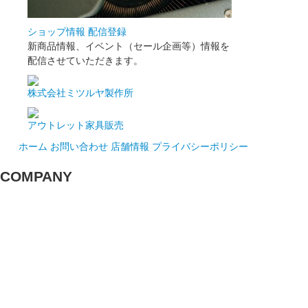
ショップ情報 配信登録
新商品情報、イベント（セール企画等）情報を
配信させていただきます。
株式会社ミツルヤ製作所
アウトレット家具販売
ホーム
お問い合わせ
店舗情報
プライバシーポリシー
COMPANY