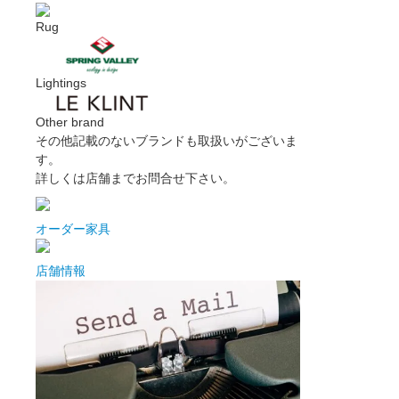
Rug
Lightings
Other brand
その他記載のないブランドも取扱いがございま
す。
詳しくは店舗までお問合せ下さい。
オーダー家具
店舗情報