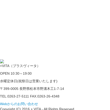
+VITA（プラスヴィータ）
OPEN 10:30～19:00
水曜定休日(祝祭日は営業いたします)
〒399-0005 長野県松本市野溝木工1-7-14
TEL.0263-27-5111 FAX.0263-26-4348
Webからのお問い合わせ
Copyright (C) 2016 + VITA - All Rights Reserved.