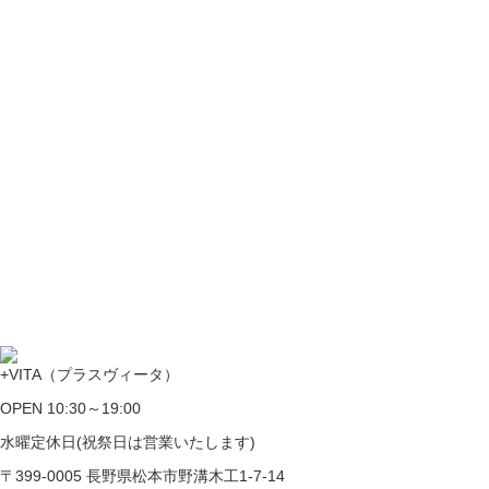
+VITA（プラスヴィータ）
OPEN 10:30～19:00
水曜定休日(祝祭日は営業いたします)
〒399-0005 長野県松本市野溝木工1-7-14