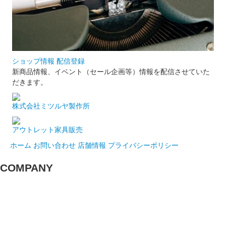
ショップ情報 配信登録
新商品情報、イベント（セール企画等）情報を配信させていた
だきます。
株式会社ミツルヤ製作所
アウトレット家具販売
ホーム
お問い合わせ
店舗情報
プライバシーポリシー
COMPANY