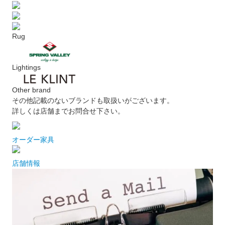
Rug
Lightings
Other brand
その他記載のないブランドも取扱いがございます。
詳しくは店舗までお問合せ下さい。
オーダー家具
店舗情報