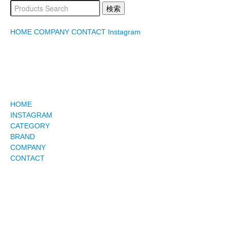
HOME
COMPANY
CONTACT
Instagram
HOME
INSTAGRAM
CATEGORY
BRAND
COMPANY
CONTACT