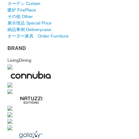
カーテン Curtain
暖炉 FirePlace
その他 Other
展示現品 Special Price
納品事例 Deliverycase
オーダー家具 Order Furniture
BRAND
LivingDining