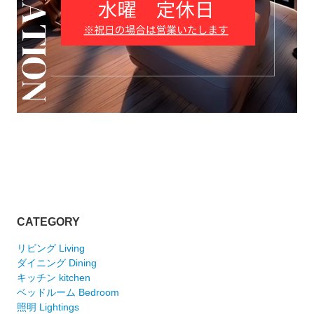
CATEGORY
リビング Living
ダイニング Dining
キッチン kitchen
ベッドルーム Bedroom
照明 Lightings