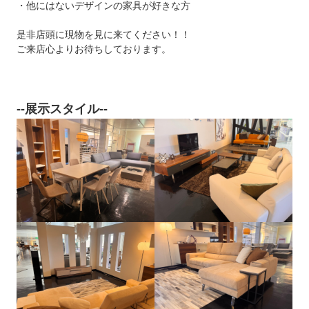
・他にはないデザインの家具が好きな方
是非店頭に現物を見に来てください！！
ご来店心よりお待ちしております。
--展示スタイル--