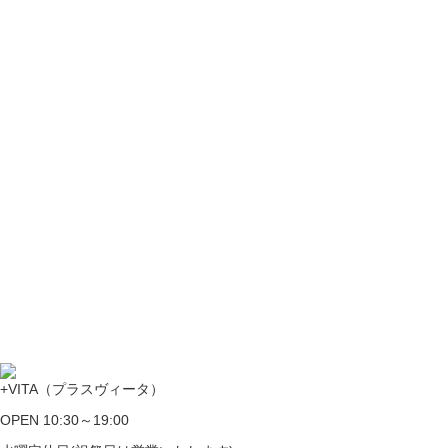
+VITA（プラスヴィータ）
OPEN 10:30～19:00