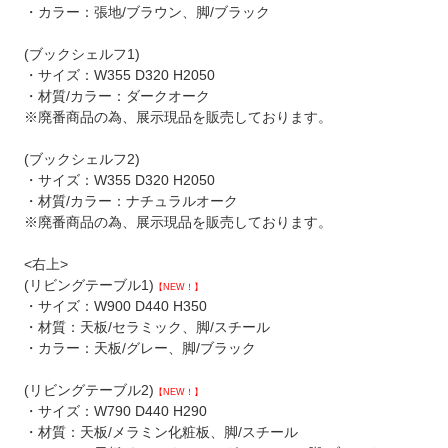
・カラー：張地/ブラウン、脚/ブラック
(ブックシェルフ1)
・サイズ：W355 D320 H2050
・材質/カラー：ダークオーク
※廃番商品の為、展示現品を販売しております。
(ブックシェルフ2)
・サイズ：W355 D320 H2050
・材質/カラー：ナチュラルオーク
※廃番商品の為、展示現品を販売しております。
<右上>
(リビングテーブル1)
【NEW！】
・サイズ：W900 D440 H350
・材質：天板/セラミック、脚/スチール
・カラー：天板/グレー、脚/ブラック
(リビングテーブル2)
【NEW！】
・サイズ：W790 D440 H290
・材質：天板/メラミン化粧板、脚/スチール