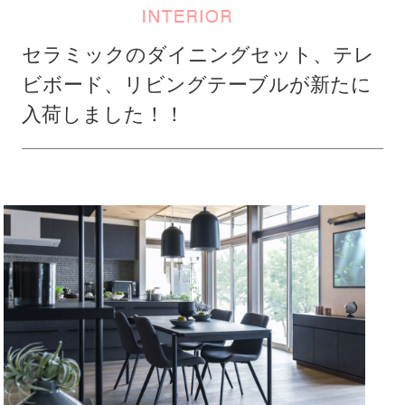
セラミックのダイニングセット、テレ
ビボード、リビングテーブルが新たに
入荷しました！！