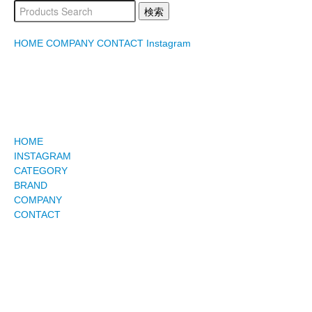
HOME
COMPANY
CONTACT
Instagram
HOME
INSTAGRAM
CATEGORY
BRAND
COMPANY
CONTACT