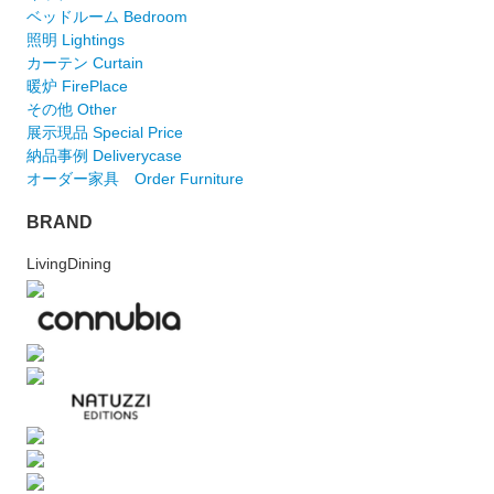
ベッドルーム Bedroom
照明 Lightings
カーテン Curtain
暖炉 FirePlace
その他 Other
展示現品 Special Price
納品事例 Deliverycase
オーダー家具 Order Furniture
BRAND
LivingDining