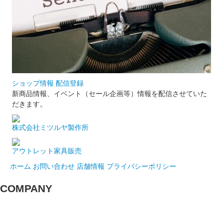
ショップ情報 配信登録
新商品情報、イベント（セール企画等）情報を配信させていた
だきます。
株式会社ミツルヤ製作所
アウトレット家具販売
ホーム
お問い合わせ
店舗情報
プライバシーポリシー
COMPANY