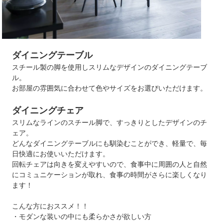
ダイニングテーブル
スチール製の脚を使用しスリムなデザインのダイニングテーブ
ル。
お部屋の雰囲気に合わせて色やサイズをお選びいただけます。
ダイニングチェア
スリムなラインのスチール脚で、すっきりとしたデザインのチ
ェア。
どんなダイニングテーブルにも馴染むことができ、軽量で、毎
日快適にお使いいただけます。
回転チェアは向きを変えやすいので、食事中に周囲の人と自然
にコミュニケーションが取れ、食事の時間がさらに楽しくなり
ます！
こんな方におススメ！！
・モダンな装いの中にも柔らかさが欲しい方