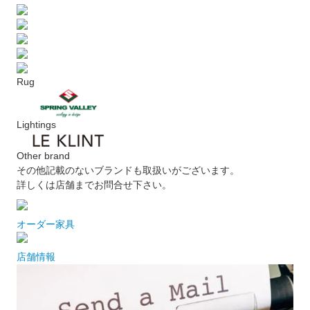
Rug
Lightings
Other brand
その他記載のないブランドも取扱いがございます。
詳しくは店舗までお問合せ下さい。
オーダー家具
店舗情報