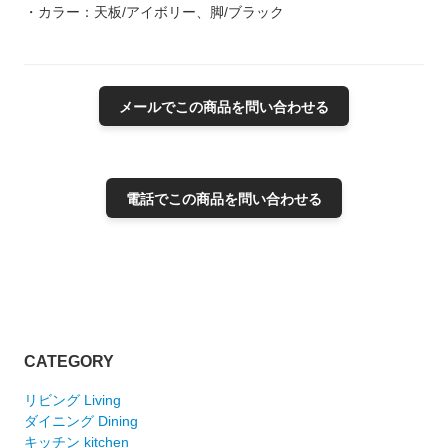
・カラー：天板/アイボリー、脚/ブラック
メールでこの商品を問い合わせる
電話でこの商品を問い合わせる
CATEGORY
リビング Living
ダイニング Dining
キッチン kitchen