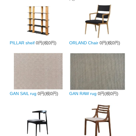
PILLAR sheif
0円(税0円)
ORLAND Chair
0円(税0円)
GAN SAIL rug
0円(税0円)
GAN RAW rug
0円(税0円)