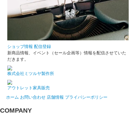
ショップ情報 配信登録
新商品情報、イベント（セール企画等）情報を配信させていた
だきます。
株式会社ミツルヤ製作所
アウトレット家具販売
ホーム
お問い合わせ
店舗情報
プライバシーポリシー
COMPANY