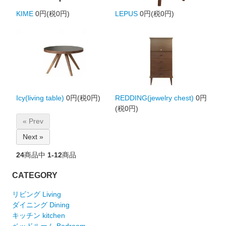
KIME
0円(税0円)
LEPUS
0円(税0円)
Icy(living table)
0円(税0円)
REDDING(jewelry chest)
0円
(税0円)
« Prev
Next »
24
商品中
1-12
商品
CATEGORY
リビング Living
ダイニング Dining
キッチン kitchen