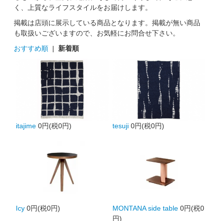
く、上質なライフスタイルをお届けします。
掲載は店頭に展示している商品となります。掲載が無い商品
も取扱いございますので、お気軽にお問合せ下さい。
おすすめ順
|
新着順
itajime
0円(税0円)
tesuji
0円(税0円)
Icy
0円(税0円)
MONTANA side table
0円(税0
円)