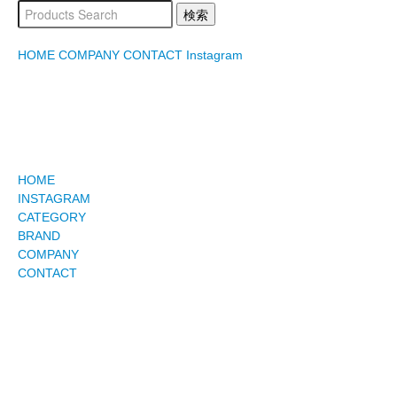
HOME
COMPANY
CONTACT
Instagram
HOME
INSTAGRAM
CATEGORY
BRAND
COMPANY
CONTACT