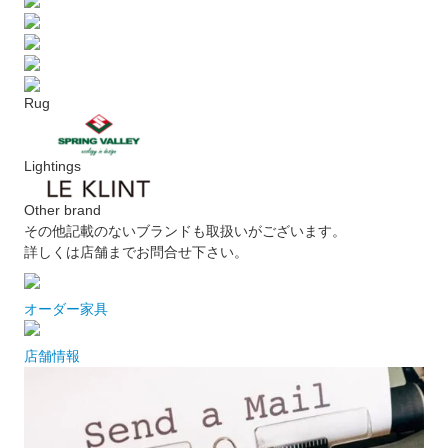
Rug
Lightings
Other brand
その他記載のないブランドも取扱いがございます。
詳しくは店舗までお問合せ下さい。
オーダー家具
店舗情報