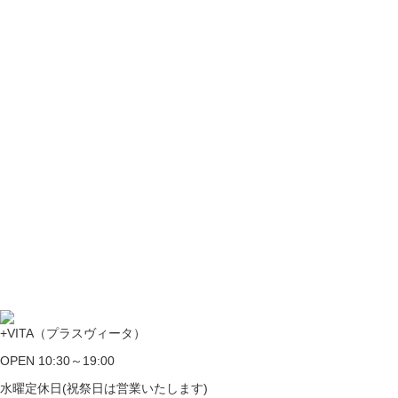
+VITA（プラスヴィータ）
OPEN 10:30～19:00
水曜定休日(祝祭日は営業いたします)