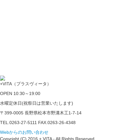
+VITA（プラスヴィータ）
OPEN 10:30～19:00
水曜定休日(祝祭日は営業いたします)
〒399-0005 長野県松本市野溝木工1-7-14
TEL.0263-27-5111 FAX.0263-26-4348
Webからのお問い合わせ
Copyright (C) 2016 + VITA - All Rights Reserved.