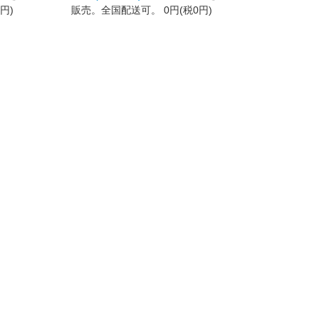
円)
販売。全国配送可。
0円(税0円)