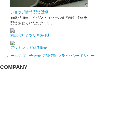
ショップ情報 配信登録
新商品情報、イベント（セール企画等）情報を
配信させていただきます。
株式会社ミツルヤ製作所
アウトレット家具販売
ホーム
お問い合わせ
店舗情報
プライバシーポリシー
COMPANY