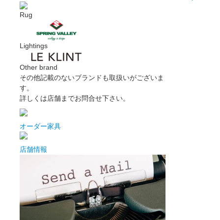
Rug
Lightings
Other brand
その他記載のないブランドも取扱いがございま
す。
詳しくは店舗までお問合せ下さい。
オーダー家具
店舗情報