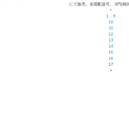
にて販売。全国配送可。
0円(税0
<
1
...
9
10
11
12
13
14
15
16
17
>