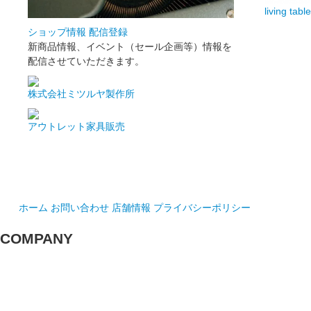
living table
ショップ情報 配信登録
新商品情報、イベント（セール企画等）情報を
配信させていただきます。
株式会社ミツルヤ製作所
アウトレット家具販売
ホーム
お問い合わせ
店舗情報
プライバシーポリシー
COMPANY