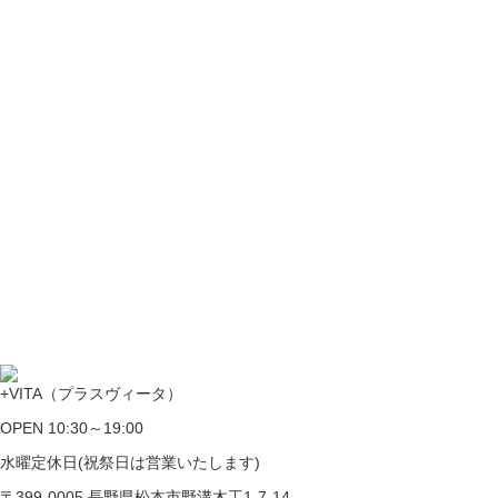
+VITA（プラスヴィータ）
OPEN 10:30～19:00
水曜定休日(祝祭日は営業いたします)
〒399-0005 長野県松本市野溝木工1-7-14