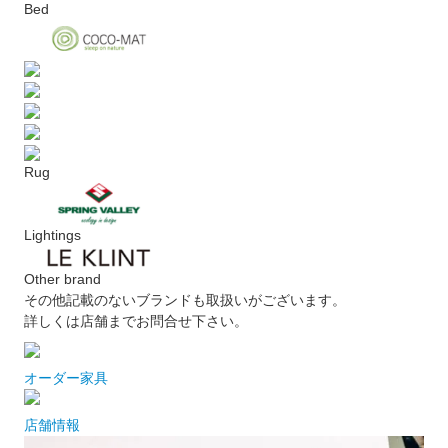
Bed
Rug
Lightings
Other brand
その他記載のないブランドも取扱いがございます。
詳しくは店舗までお問合せ下さい。
オーダー家具
店舗情報