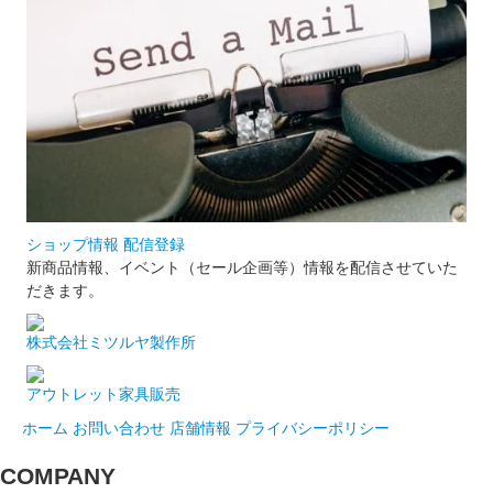
ショップ情報 配信登録
新商品情報、イベント（セール企画等）情報を配信させていた
だきます。
株式会社ミツルヤ製作所
アウトレット家具販売
ホーム
お問い合わせ
店舗情報
プライバシーポリシー
COMPANY