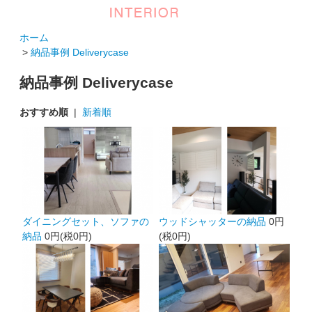
ホーム
>
納品事例 Deliverycase
納品事例 Deliverycase
おすすめ順
|
新着順
ダイニングセット、ソファの
ウッドシャッターの納品
0円
納品
0円(税0円)
(税0円)