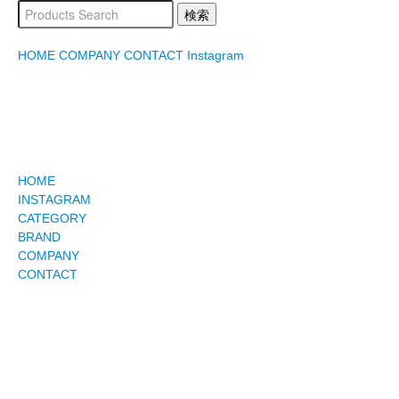
HOME
COMPANY
CONTACT
Instagram
HOME
INSTAGRAM
CATEGORY
BRAND
COMPANY
CONTACT