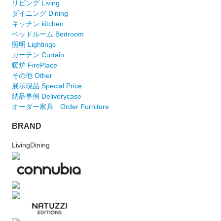
リビング Living
ダイニング Dining
キッチン kitchen
ベッドルーム Bedroom
照明 Lightings
カーテン Curtain
暖炉 FirePlace
その他 Other
展示現品 Special Price
納品事例 Deliverycase
オーダー家具 Order Furniture
BRAND
LivingDining