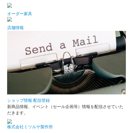
オーダー家具
店舗情報
ショップ情報 配信登録
新商品情報、イベント（セール企画等）情報を配信させていた
だきます。
株式会社ミツルヤ製作所