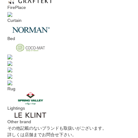
FirePlace
Curtain
Bed
Rug
Lightings
Other brand
その他記載のないブランドも取扱いがございます。
詳しくは店舗までお問合せ下さい。