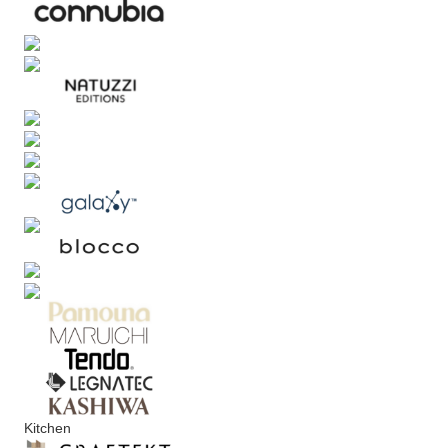
Kitchen