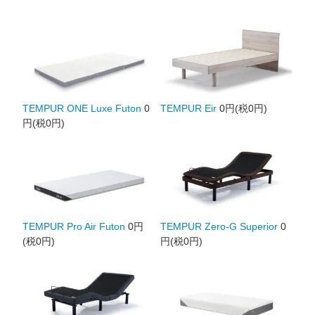
TEMPUR ONE Luxe Futon
0
TEMPUR Eir
0円(税0円)
円(税0円)
TEMPUR Pro Air Futon
0円
TEMPUR Zero-G Superior
0
(税0円)
円(税0円)