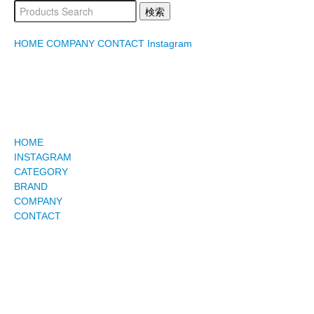
HOME
COMPANY
CONTACT
Instagram
HOME
INSTAGRAM
CATEGORY
BRAND
COMPANY
CONTACT