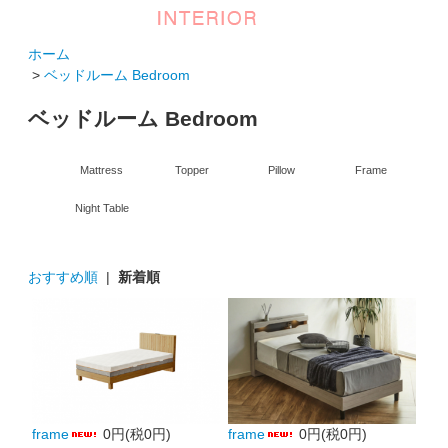
ホーム
>
ベッドルーム Bedroom
ベッドルーム Bedroom
Mattress
Topper
Pillow
Frame
Night Table
おすすめ順
|
新着順
frame
0円(税0円)
frame
0円(税0円)