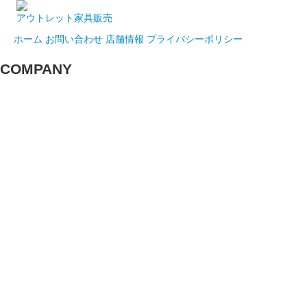
アウトレット家具販売
ホーム
お問い合わせ
店舗情報
プライバシーポリシー
COMPANY