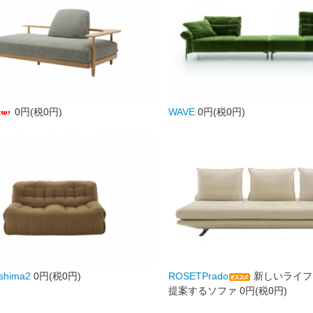
0円(税0円)
WAVE
0円(税0円)
shima2
0円(税0円)
ROSETPrado
新しいライフ
提案するソファ
0円(税0円)