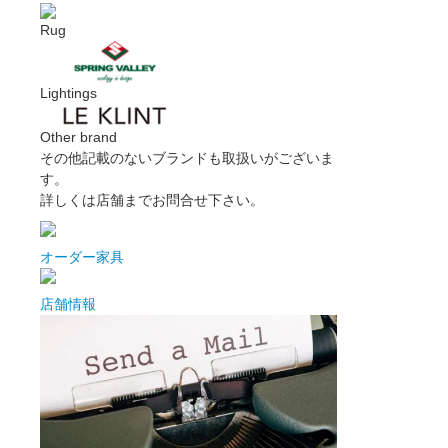
Rug
Lightings
Other brand
その他記載のないブランドも取扱いがございま
す。
詳しくは店舗までお問合せ下さい。
オーダー家具
店舗情報