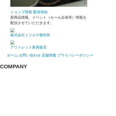
ショップ情報 配信登録
新商品情報、イベント（セール企画等）情報を
配信させていただきます。
株式会社ミツルヤ製作所
アウトレット家具販売
ホーム
お問い合わせ
店舗情報
プライバシーポリシー
COMPANY