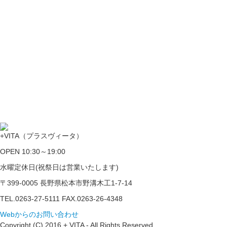
+VITA（プラスヴィータ）
OPEN 10:30～19:00
水曜定休日(祝祭日は営業いたします)
〒399-0005 長野県松本市野溝木工1-7-14
TEL.0263-27-5111 FAX.0263-26-4348
Webからのお問い合わせ
Copyright (C) 2016 + VITA - All Rights Reserved.