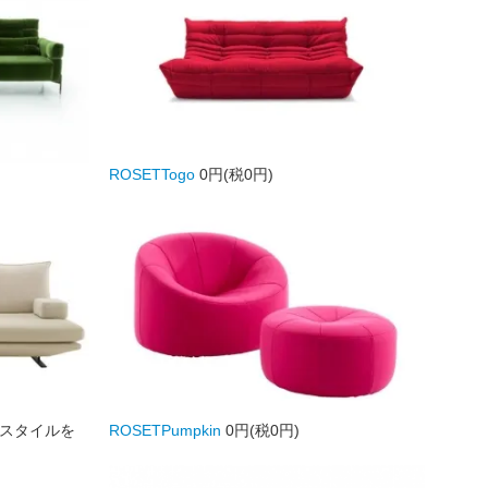
ROSETTogo
0円(税0円)
スタイルを
ROSETPumpkin
0円(税0円)