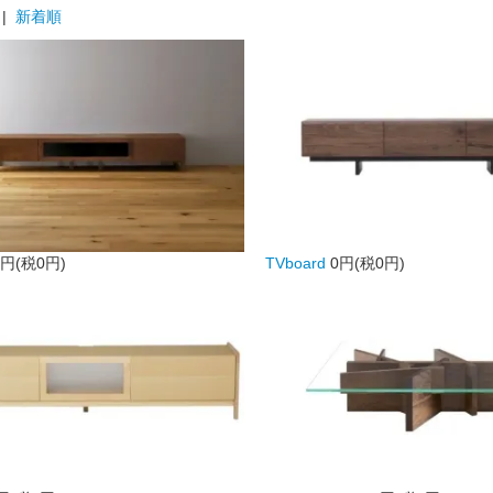
|
新着順
0円(税0円)
TVboard
0円(税0円)