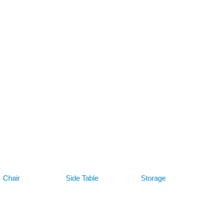
Chair
Side Table
Storage