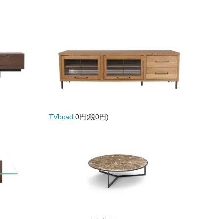
TVboad
0円(税0円)