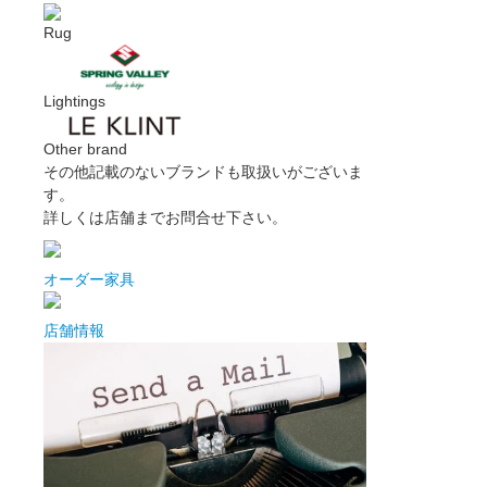
Rug
Lightings
Other brand
その他記載のないブランドも取扱いがございま
す。
詳しくは店舗までお問合せ下さい。
オーダー家具
店舗情報