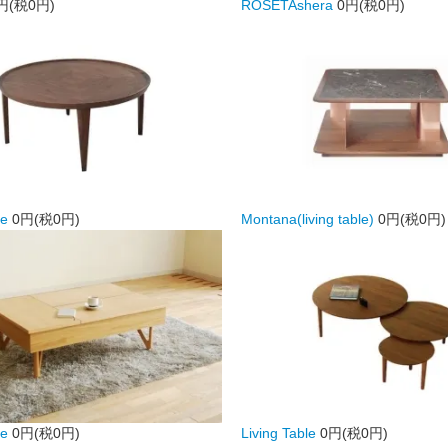
円(税0円)
ROSETAshera
0円(税0円)
le
0円(税0円)
Montana(living table)
0円(税0円)
le
0円(税0円)
Living Table
0円(税0円)