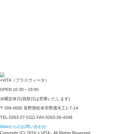
+VITA（プラスヴィータ）
OPEN 10:30～19:00
水曜定休日(祝祭日は営業いたします)
〒399-0005 長野県松本市野溝木工1-7-14
TEL.0263-27-5111 FAX.0263-26-4348
Webからのお問い合わせ
Copyright (C) 2016 + VITA - All Rights Reserved.