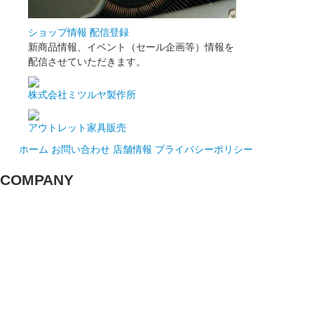
ショップ情報 配信登録
新商品情報、イベント（セール企画等）情報を
配信させていただきます。
株式会社ミツルヤ製作所
アウトレット家具販売
ホーム
お問い合わせ
店舗情報
プライバシーポリシー
COMPANY